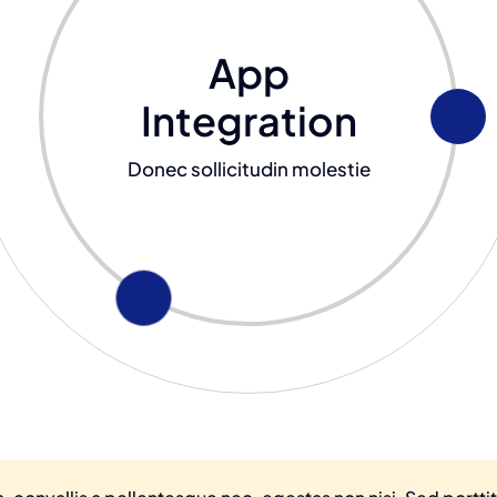
App
Integration
Donec sollicitudin molestie