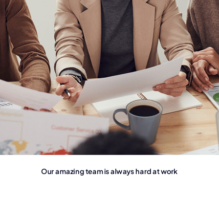
Our amazing team is always hard at work